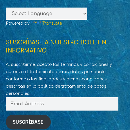
Powered by
Translate
SUSCRÍBASE A NUESTRO BOLETIN
INFORMATIVO
Al suscribirme, acepto los términos y condiciones y
autorizo el tratamiento de mis datos personales
conforme a las finalidades y demás condiciones
descritas en la política de tratamiento de datos
personales.
Email
Address
SUSCRÍBASE