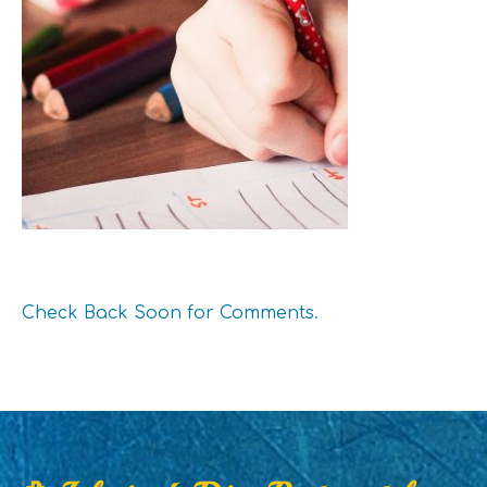
Check Back Soon for Comments.