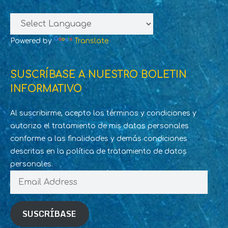
Powered by
Translate
SUSCRÍBASE A NUESTRO BOLETIN
INFORMATIVO
Al suscribirme, acepto los términos y condiciones y
autorizo el tratamiento de mis datos personales
conforme a las finalidades y demás condiciones
descritas en la política de tratamiento de datos
personales.
Email
Address
SUSCRÍBASE