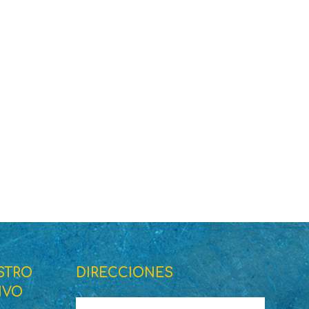
STRO
DIRECCIONES
IVO