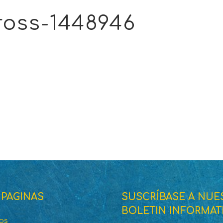
ross-1448946
 PAGINAS
SUSCRÍBASE A NUE
BOLETIN INFORMAT
dos