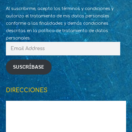
Al suscribirme, acepto los términos y condiciones y
autorizo el tratamiento de mis datos personales
conforme a las finalidades y demás condiciones
descritas en la política de tratamiento de datos
personales.
Email
Address
SUSCRÍBASE
DIRECCIONES