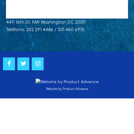
4411 16th St. NW Washington DC 20011
Teléfono: 202 291 4486 / 301 460 6913
Website by Product Advance