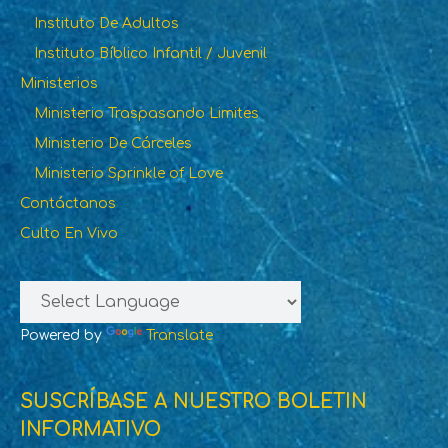
Instituto De Adultos
Instituto Bíblico Infantil / Juvenil
Ministerios
Ministerio Traspasando Limites
Ministerio De Cárceles
Ministerio Sprinkle of Love
Contáctanos
Culto En Vivo
Powered by
Translate
SUSCRÍBASE A NUESTRO BOLETIN
INFORMATIVO