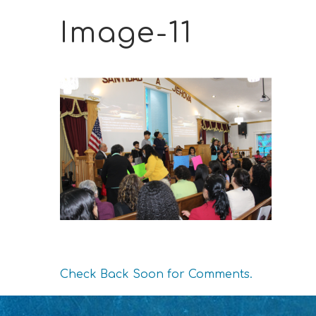
Image-11
Check Back Soon for Comments.