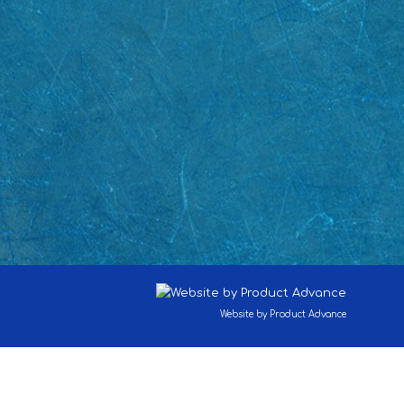
Website by Product Advance