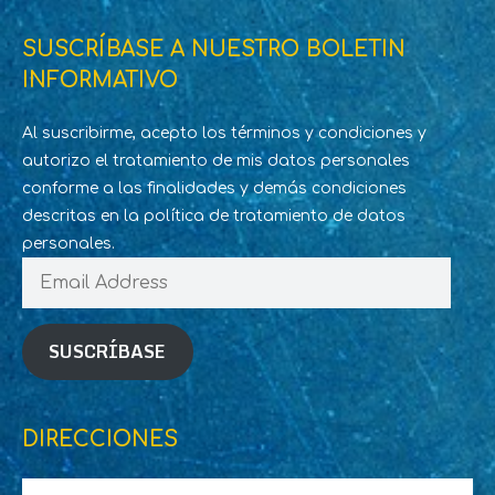
SUSCRÍBASE A NUESTRO BOLETIN
INFORMATIVO
Al suscribirme, acepto los términos y condiciones y
autorizo el tratamiento de mis datos personales
conforme a las finalidades y demás condiciones
descritas en la política de tratamiento de datos
personales.
Email
Address
SUSCRÍBASE
DIRECCIONES