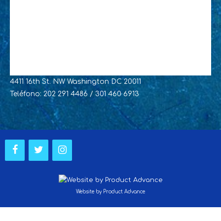
4411 16th St. NW Washington DC 20011
Teléfono: 202 291 4486 / 301 460 6913
Website by Product Advance