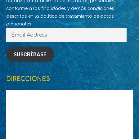
autorizo el tratamiento de mis datos personales
conforme a las finalidades y demás condiciones
descritas en la política de tratamiento de datos
personales.
Email
Address
SUSCRÍBASE
DIRECCIONES