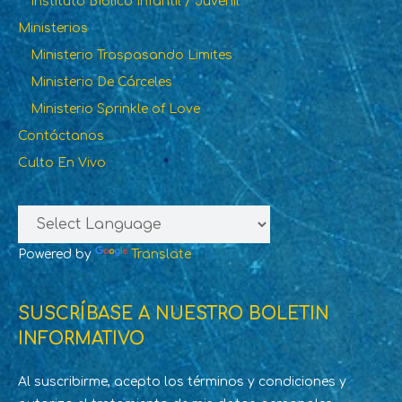
Instituto Bíblico Infantil / Juvenil
Ministerios
Ministerio Traspasando Limites
Ministerio De Cárceles
Ministerio Sprinkle of Love
Contáctanos
Culto En Vivo
Powered by
Translate
SUSCRÍBASE A NUESTRO BOLETIN
INFORMATIVO
Al suscribirme, acepto los términos y condiciones y